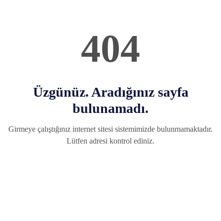
404
Üzgünüz. Aradığınız sayfa
bulunamadı.
Girmeye çalıştığınız internet sitesi sistemimizde bulunmamaktadır.
Lütfen adresi kontrol ediniz.