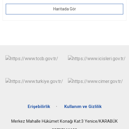
Haritada Gör
Erişebilirlik
Kullanım ve Gizlilik
Merkez Mahalle Hükümet Konağı Kat:3 Yenice/KARABÜK